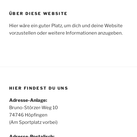
ÜBER DIESE WEBSITE
Hier wäre ein guter Platz, um dich und deine Website
vorzustellen oder weitere Informationen anzugeben.
HIER FINDEST DU UNS
Adresse-Anlage:
Bruno-Störzer-Weg 10
74746 Höpfingen
(Am Sportplatz vorbei)
Adresse-Postalisch: