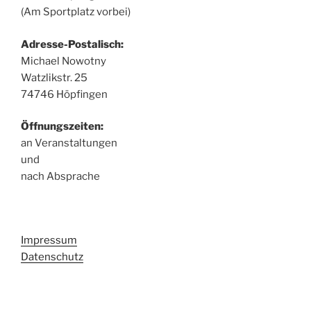
(Am Sportplatz vorbei)
Adresse-Postalisch:
Michael Nowotny
Watzlikstr. 25
74746 Höpfingen
Öffnungszeiten:
an Veranstaltungen
und
nach Absprache
Impressum
Datenschutz