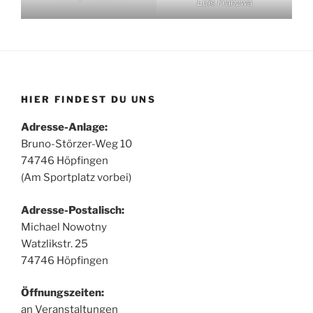
Luis Franzwa
HIER FINDEST DU UNS
Adresse-Anlage:
Bruno-Störzer-Weg 10
74746 Höpfingen
(Am Sportplatz vorbei)
Adresse-Postalisch:
Michael Nowotny
Watzlikstr. 25
74746 Höpfingen
Öffnungszeiten:
an Veranstaltungen