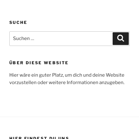
SUCHE
Suche
Suche
nach:
ÜBER DIESE WEBSITE
Hier wäre ein guter Platz, um dich und deine Website
vorzustellen oder weitere Informationen anzugeben.
HIER FINDEST DU UNS