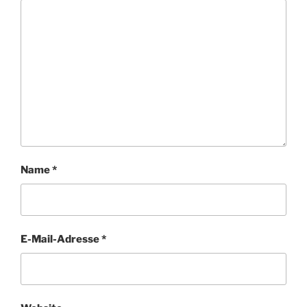
Name
*
E-Mail-Adresse
*