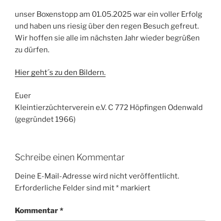
unser Boxenstopp am 01.05.2025 war ein voller Erfolg
und haben uns riesig über den regen Besuch gefreut.
Wir hoffen sie alle im nächsten Jahr wieder begrüßen
zu dürfen.
Hier geht´s zu den Bildern.
Euer
Kleintierzüchterverein e.V. C 772 Höpfingen Odenwald
(gegründet 1966)
Schreibe einen Kommentar
Deine E-Mail-Adresse wird nicht veröffentlicht.
Erforderliche Felder sind mit
*
markiert
Kommentar
*