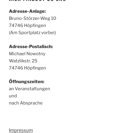
Adresse-Anlage:
Bruno-Störzer-Weg 10
74746 Höpfingen
(Am Sportplatz vorbei)
Adresse-Postalisch:
Michael Nowotny
Watzlikstr. 25
74746 Höpfingen
Öffnungszeiten:
an Veranstaltungen
und
nach Absprache
Impressum